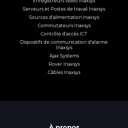
Enregistreurs vidéo Inaxsys
Serveurs et Postes de travail Inaxsys
Sources d'alimentation Inaxsys
Commutateurs Inaxsys
Contrôle d'accès ICT
Dispositifs de communication d'alarme
Inaxsys
Ajax Systems
Rover Inaxsys
Câbles Inaxsys
À propos