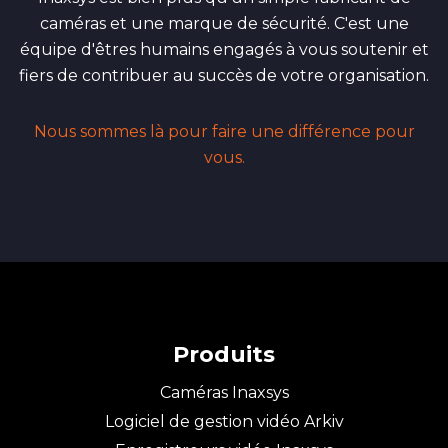
caméras et une marque de sécurité. C'est une
équipe d'êtres humains engagés à vous soutenir et
fiers de contribuer au succès de votre organisation.
Nous sommes là pour faire une différence pour
vous.
Produits
Caméras Inaxsys
Logiciel de gestion vidéo Arkiv