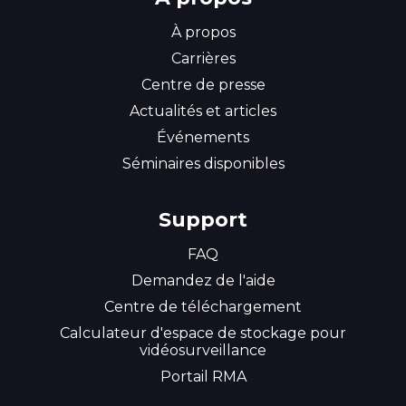
À propos
Carrières
Centre de presse
Actualités et articles
Événements
Séminaires disponibles
Support
FAQ
Demandez de l'aide
Centre de téléchargement
Calculateur d'espace de stockage pour
vidéosurveillance
Portail RMA