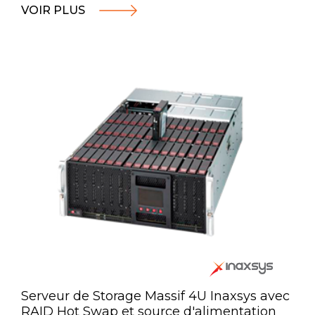
VOIR PLUS
Serveur de Storage Massif 4U Inaxsys avec
RAID Hot Swap et source d'alimentation