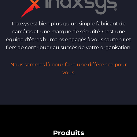
Inaxsys est bien plus qu'un simple fabricant de
caméras et une marque de sécurité. C'est une
équipe d'êtres humains engagés à vous soutenir et
fiers de contribuer au succès de votre organisation.
Nous sommes là pour faire une différence pour
vous.
Produits