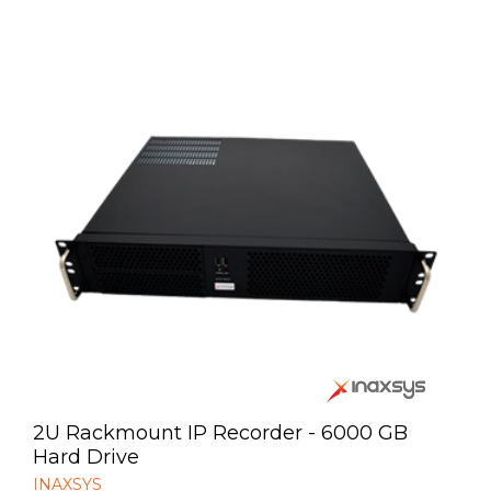
2U Rackmount IP Recorder - 6000 GB
Hard Drive
INAXSYS