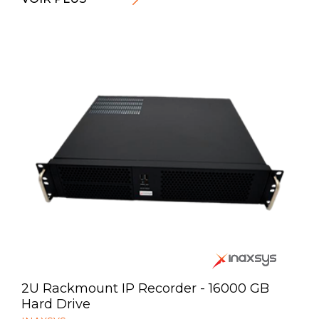
2U Rackmount IP Recorder - 16000 GB
Hard Drive