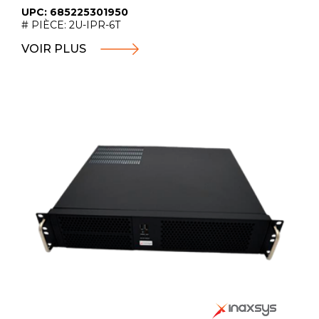
UPC: 685225301950
# PIÈCE: 2U-IPR-6T
VOIR PLUS