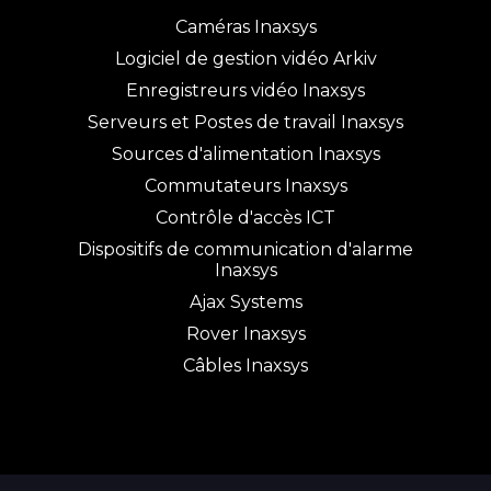
Caméras Inaxsys
Logiciel de gestion vidéo Arkiv
Enregistreurs vidéo Inaxsys
Serveurs et Postes de travail Inaxsys
Sources d'alimentation Inaxsys
Commutateurs Inaxsys
Contrôle d'accès ICT
Dispositifs de communication d'alarme
Inaxsys
Ajax Systems
Rover Inaxsys
Câbles Inaxsys