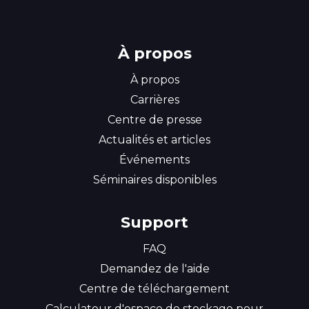
À propos
À propos
Carrières
Centre de presse
Rechercher un produit
Actualités et articles
Événements
Séminaires disponibles
Support
FAQ
Demandez de l'aide
Centre de téléchargement
Calculateur d'espace de stockage pour