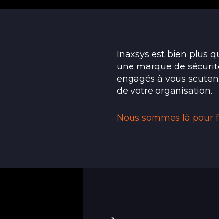
Inaxsys est bien plus 
une marque de sécurité
engagés à vous soutenir
de votre organisation.
Nous sommes là pour fa