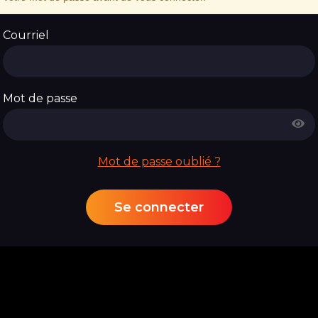
Courriel
Mot de passe
Mot de passe oublié ?
Se connecter