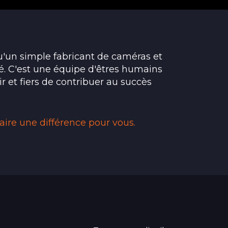
qu'un simple fabricant de caméras et
. C'est une équipe d'êtres humains
 et fiers de contribuer au succès
ire une différence pour vous.