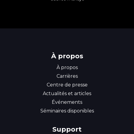
À propos
À propos
Carrières
Centre de presse
Rechercher un produit
Actualités et articles
Événements
Séminaires disponibles
Support