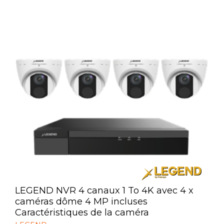
LEGEND NVR 4 canaux 1 To 4K avec 4 x
caméras dôme 4 MP incluses
Caractéristiques de la caméra