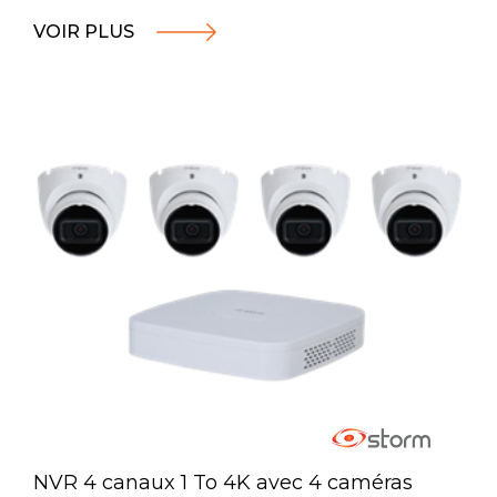
VOIR PLUS
NVR 4 canaux 1 To 4K avec 4 caméras