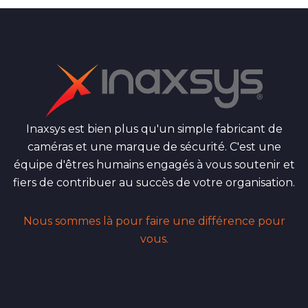
Inaxsys est bien plus qu'un simple fabricant de
caméras et une marque de sécurité. C'est une
équipe d'êtres humains engagés à vous soutenir et
fiers de contribuer au succès de votre organisation.
Nous sommes là pour faire une différence pour
vous.