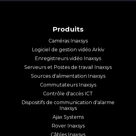
Produits
Caméras Inaxsys
Logiciel de gestion vidéo Arkiv
Enregistreurs vidéo Inaxsys
Serveurs et Postes de travail Inaxsys
Sources d'alimentation Inaxsys
Commutateurs Inaxsys
Contrôle d'accès ICT
Dispositifs de communication d'alarme
Inaxsys
Ajax Systems
Rover Inaxsys
Câbles Inaxsys